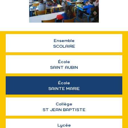
Ensemble
SCOLAIRE
École
SAINT AUBIN
École
SAINTE MARIE
Collège
ST JEAN BAPTISTE
Lycée