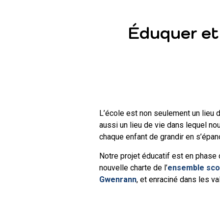
Éduquer et 
L’école est non seulement un lieu 
aussi un lieu de vie dans lequel no
chaque enfant de grandir en s’épan
Notre projet éducatif est en phase d
nouvelle charte de l’
ensemble scol
Gwenrann
, et enraciné dans les v