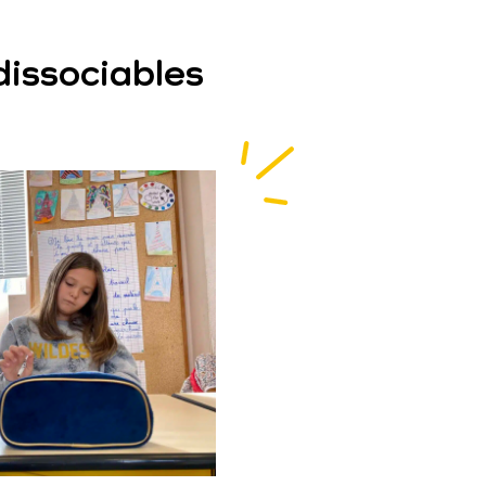
dissociables