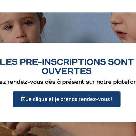
LES PRE-INSCRIPTIONS SONT
OUVERTES
ez rendez-vous dès à présent sur notre platefor
Je clique et je prends rendez-vous !