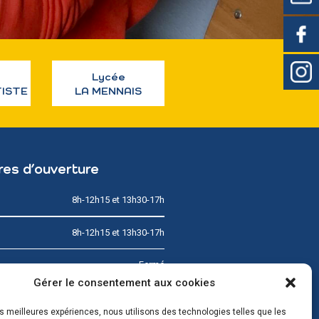
Lycée
TISTE
LA MENNAIS
res d’ouverture
8h-12h15 et 13h30-17h
8h-12h15 et 13h30-17h
Fermé
Gérer le consentement aux cookies
8h-12h15 et 13h30-17h
les meilleures expériences, nous utilisons des technologies telles que les