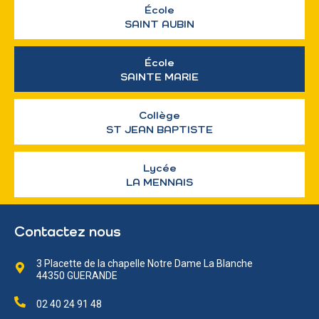
École
SAINT AUBIN
École
SAINTE MARIE
Collège
ST JEAN BAPTISTE
Lycée
LA MENNAIS
Contactez nous
3 Placette de la chapelle Notre Dame La Blanche
44350 GUERANDE
02 40 24 91 48