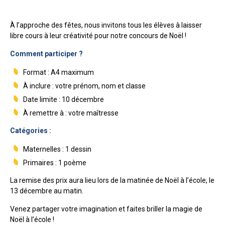
À l’approche des fêtes, nous invitons tous les élèves à laisser
libre cours à leur créativité pour notre concours de Noël !
Comment participer ?
Format : A4 maximum
À inclure : votre prénom, nom et classe
Date limite : 10 décembre
À remettre à : votre maîtresse
Catégories :
Maternelles : 1 dessin
Primaires : 1 poème
La remise des prix aura lieu lors de la matinée de Noël à l’école, le
13 décembre au matin.
Venez partager votre imagination et faites briller la magie de
Noël à l’école !