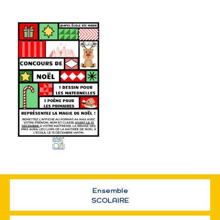
Ensemble
SCOLAIRE