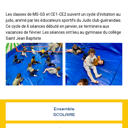
Les classes de MS-GS et CE1-CE2 suivent un cycle d’initiation au
judo, animé par les éducateurs sportifs du Judo club guérandais.
Ce cycle de 6 séances débuté en janvier, se terminera aux
vacances de février. Les séances ont lieu au gymnase du collège
Saint Jean Baptiste.
Ensemble
SCOLAIRE