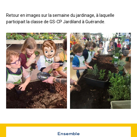
Retour en images sur la semaine du jardinage, à laquelle
participait la classe de GS-CP Jardiland à Guérande.
Ensemble