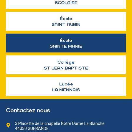
SCOLAIRE
École
SAINT AUBIN
École
SAINTE MARIE
Collège
ST JEAN BAPTISTE
Lycée
LA MENNAIS
Contactez nous
3 Placette de la chapelle Notre Dame La Blanche
44350 GUERANDE